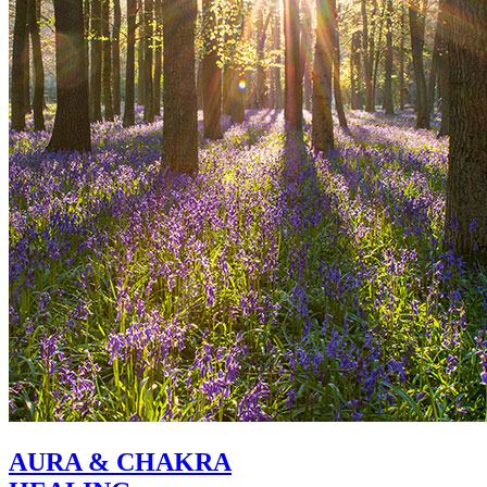
AURA & CHAKRA