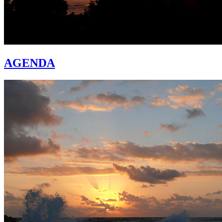
AGENDA