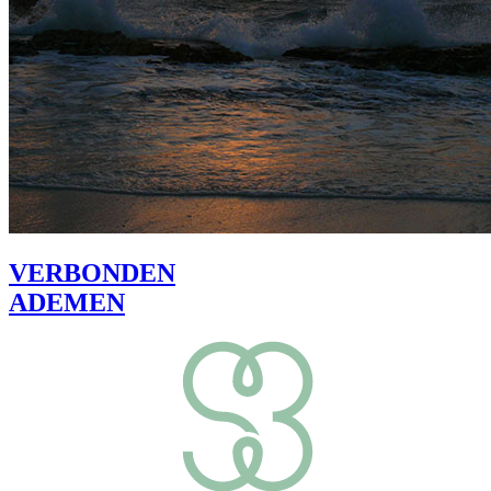
VERBONDEN
ADEMEN