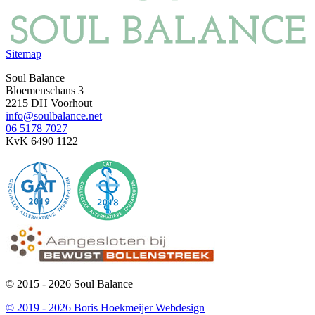
Sitemap
Soul Balance
Bloemenschans 3
2215 DH Voorhout
info@soulbalance.net
06 5178 7027
KvK 6490 1122
© 2015 - 2026 Soul Balance
© 2019 - 2026 Boris Hoekmeijer Webdesign