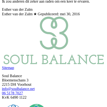
Ik zou anderen dit zeker aan raden om een keer te ervaren.
Esther van der Zalm
Esther van der Zalm
★ Gepubliceerd:
mei 30, 2016
Sitemap
Soul Balance
Bloemenschans 3
2215 DH Voorhout
info@soulbalance.net
06 5178 7027
KvK 6490 1122