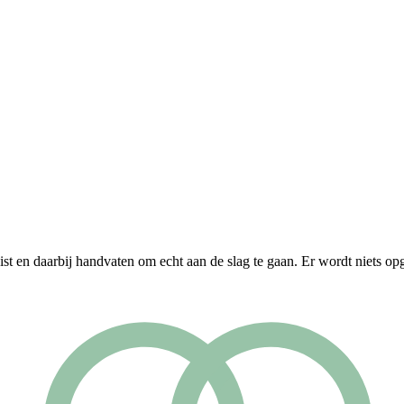
st en daarbij handvaten om echt aan de slag te gaan. Er wordt niets opg