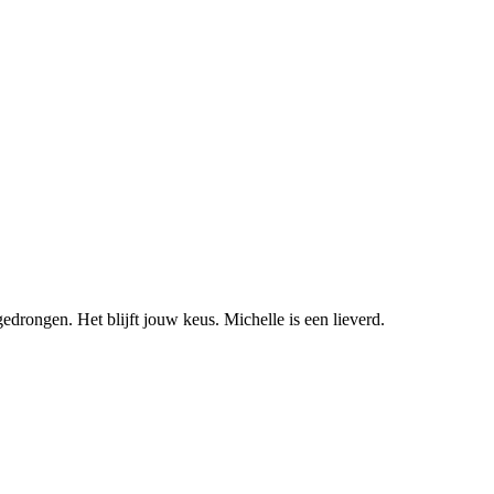
edrongen. Het blijft jouw keus. Michelle is een lieverd.