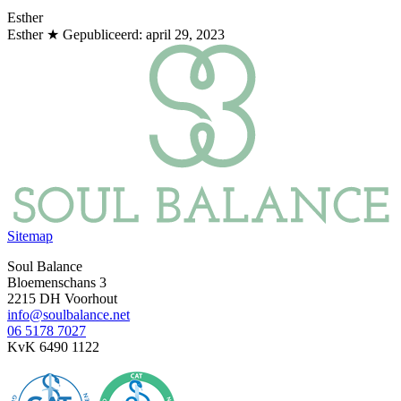
Esther
Esther
★ Gepubliceerd:
april 29, 2023
Sitemap
Soul Balance
Bloemenschans 3
2215 DH Voorhout
info@soulbalance.net
06 5178 7027
KvK 6490 1122